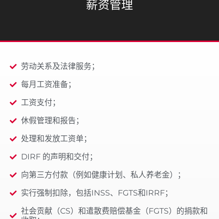
薪资管理
劳动关系及法律服务；
每月工资准备；
工资支付；
休假管理和报告；
处理和发放工资单；
DIRF 的声明和交付；
向第三方付款（例如健康计划、私人养老金）；
实行强制扣除，包括INSS、FGTS和IRRF；
社会贡献（CS）和遣散费赔偿基金（FGTS）的捐款和