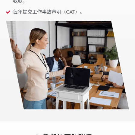
收取；
每年提交工作事故声明（CAT）。