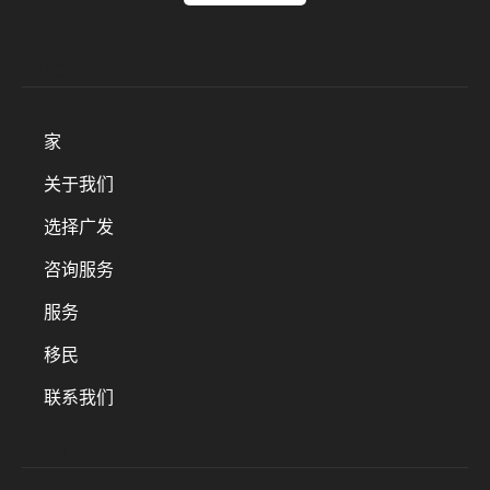
菜单
家
关于我们
选择广发
咨询服务
服务
移民
联系我们
接触