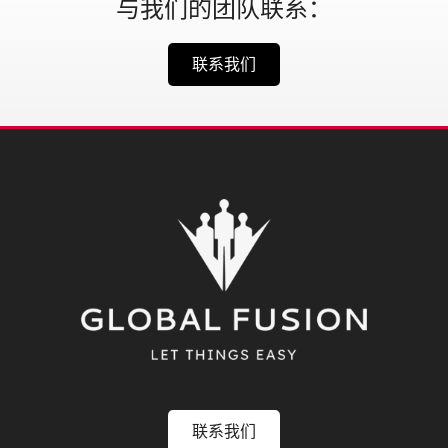
与我们的团队联系：
联系我们
联系我们