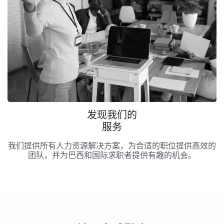
发现我们的
服务
我们提供所有人力资源解决方案，为合适的职位提供高效的
团队，并为巴西和国际求职者提供有趣的机会。