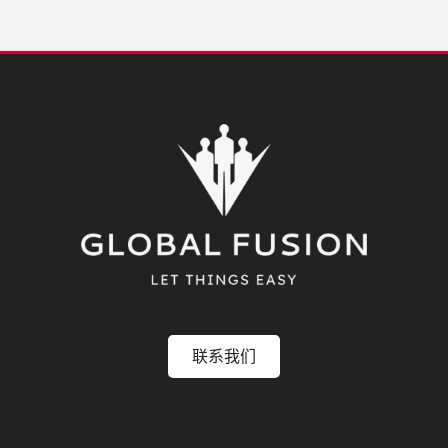
联系我们
菜单