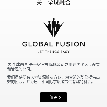
关于全球融合
这
全球融合
是一家旨在降低公司成本并简化人员配置
和管理的公司。
我们提供所有人力资源解决方案，为合适的职位提供高
效的团队，并为巴西和国际求职者提供有趣的机会。
了解更多