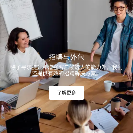
招聘与外包
除了寻求提升和增强客户候选人的能力外，我们
还提供有效的招聘解决方案。
了解更多