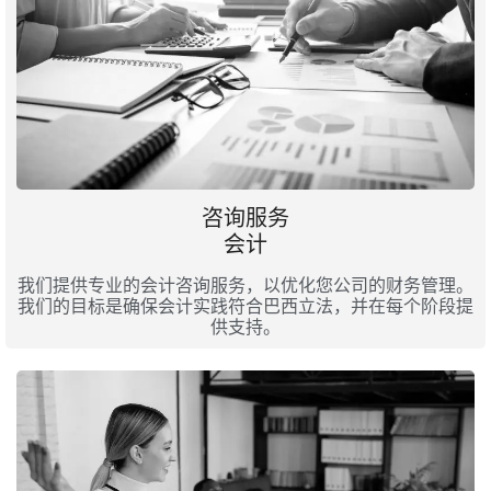
咨询服务
会计
我们提供专业的会计咨询服务，以优化您公司的财务管理。
我们的目标是确保会计实践符合巴西立法，并在每个阶段提
供支持。