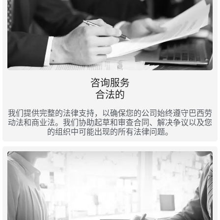
咨询服务
合法的
我们提供完整的法律支持，以确保您的公司始终遵守巴西劳
动法和商业法。我们协助起草和审查合同、解决争议以及您
的组织中可能出现的所有法律问题。