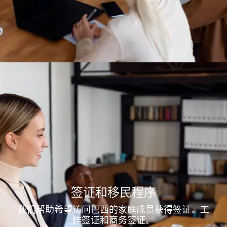
签证和移民程序
我们帮助希望访问巴西的家庭成员获得签证、工
作签证和商务签证。