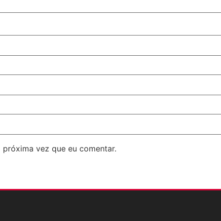
 próxima vez que eu comentar.